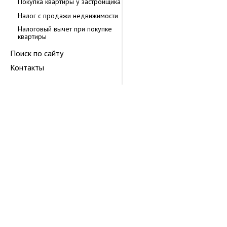
Покупка квартиры у застройщика
Налог с продажи недвижимости
Налоговый вычет при покупке
квартиры
Поиск по сайту
Контакты