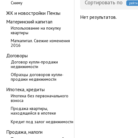
Сортировать по
Сниму
рейти
ЖК и новостройки Пензы
Нет результатов.
Материнский капитал
Использование на покупку
квартиры
Маткапитал. Свежие изменения
2016
Договоры
Договор купли-продажи
недвижимости
Образцы договоров купли-
продажи недвижимости
Ипотека, кредиты
Ипотека без первоначального
взноса
Продажа квартиры,
находящейся в ипотеке
Кредит под залог недвижимости
Продажа, налоги