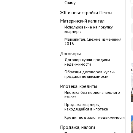
Сниму
ЖК и новостройки Пензы
Материнский капитал
Использование на покупку
квартиры
Маткапитал. Свежие изменения
2016
Договоры
Договор купли-продажи
недвижимости
Образцы договоров купли-
продажи недвижимости
Ипотека, кредиты
Ипотека без первоначального
взноса
Продажа квартиры,
находящейся в ипотеке
Кредит под залог недвижимости
Продажа, налоги