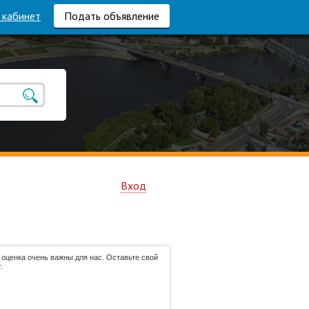
 кабинет
Подать объявление
Вход
оценка очень важны для нас. Оставьте свой
.