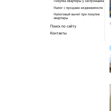
Покупка квартиры у застройщика
Налог с продажи недвижимости
Налоговый вычет при покупке
квартиры
Поиск по сайту
Контакты