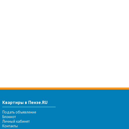
Квартиры в Пензе.RU
Подать объявление
Блокнот
Личный кабинет
Контакты