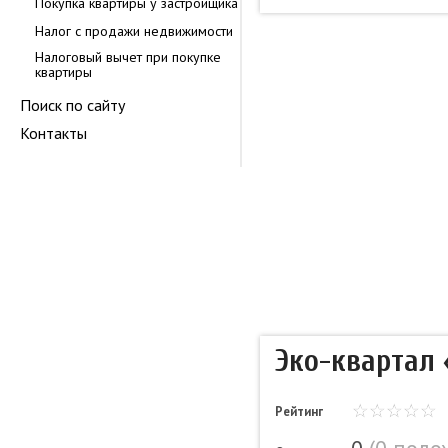
Покупка квартиры у застройщика
Налог с продажи недвижимости
Налоговый вычет при покупке
квартиры
Поиск по сайту
Контакты
Эко-квартал
Рейтинг