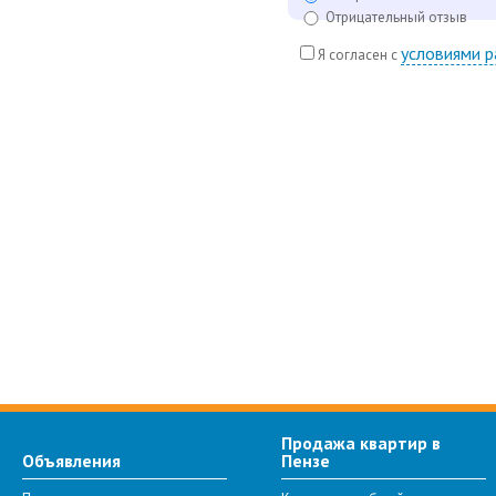
Отрицательный отзыв
условиями 
Я согласен с
Продажа квартир в
Объявления
Пензе