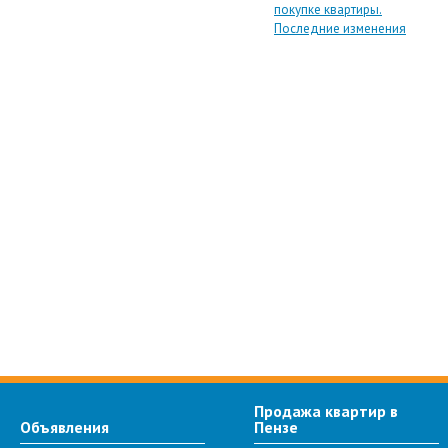
покупке квартиры.
Последние изменения
Продажа квартир в
Объявления
Пензе