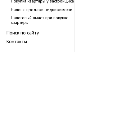
Покупка квартиры у застройщика
Налог с продажи недвижимости
Налоговый вычет при покупке
квартиры
Поиск по сайту
Контакты