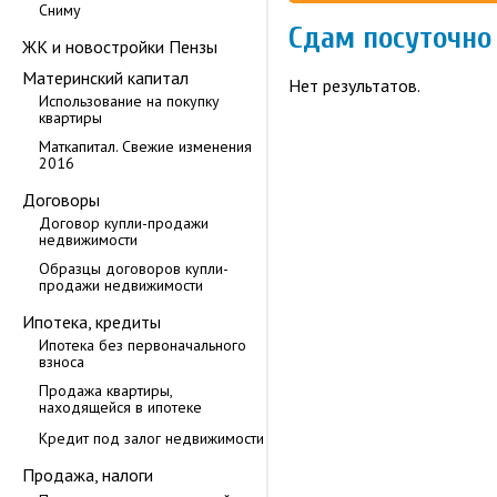
Сниму
Сдам посуточно
ЖК и новостройки Пензы
Материнский капитал
Нет результатов.
Использование на покупку
квартиры
Маткапитал. Свежие изменения
2016
Договоры
Договор купли-продажи
недвижимости
Образцы договоров купли-
продажи недвижимости
Ипотека, кредиты
Ипотека без первоначального
взноса
Продажа квартиры,
находящейся в ипотеке
Кредит под залог недвижимости
Продажа, налоги