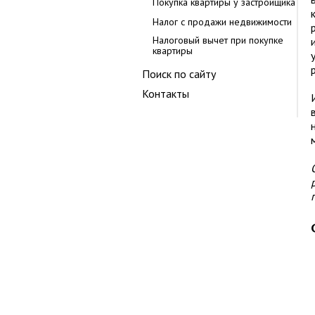
Покупка квартиры у застройщика
Налог с продажи недвижимости
Налоговый вычет при покупке
квартиры
Поиск по сайту
Контакты