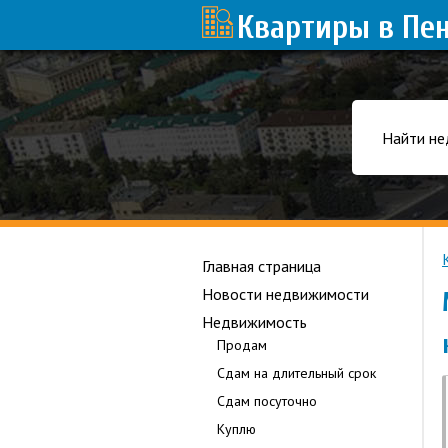
Квартиры в Пе
Найти не
Главная страница
Новости недвижимости
Недвижимость
Продам
Сдам на длительный срок
Сдам посуточно
Куплю