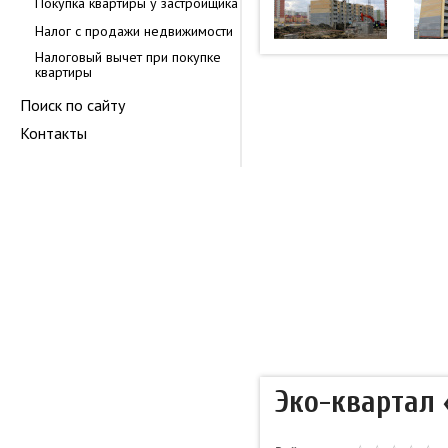
Покупка квартиры у застройщика
Налог с продажи недвижимости
Налоговый вычет при покупке
квартиры
Поиск по сайту
Контакты
Эко-квартал