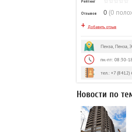
Рейтинг
0
(
0 поло
Отзывов
+
Добавить отзыв
Пенза, Пенза, 
пн.-пт: 08:30-1
тел.: +7 (8412)
Новости по те