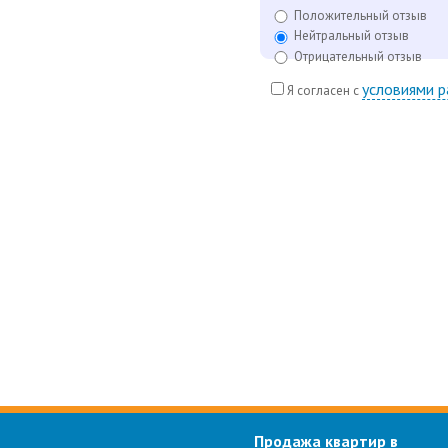
Положительный отзыв
Нейтральный отзыв
Отрицательный отзыв
условиями 
Я согласен с
Продажа квартир в