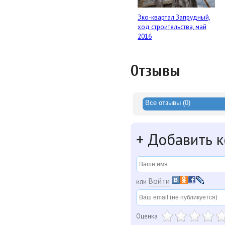
Эко-квартал Запрудный,
ход строительства, май
2016
Отзывы
Все отзывы (0)
+
Добавить 
Войти
или
Оценка